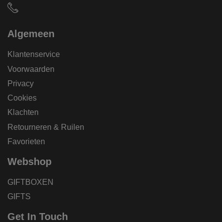
Algemeen
Klantenservice
Voorwaarden
Privacy
Cookies
Klachten
Retourneren & Ruilen
Favorieten
Webshop
GIFTBOXEN
GIFTS
Get In Touch