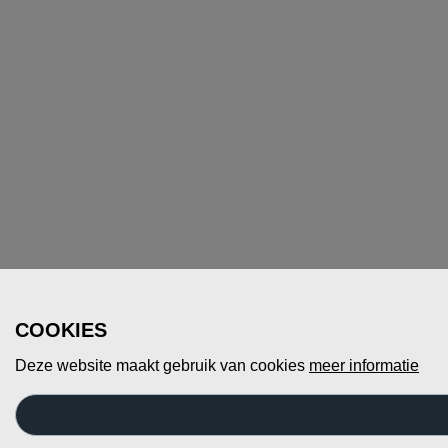
COOKIES
Deze website maakt gebruik van cookies
meer informatie